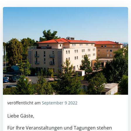
veröffentlicht am
September 9 2022
Liebe Gäste,
Für Ihre Veranstaltungen und Tagungen stehen