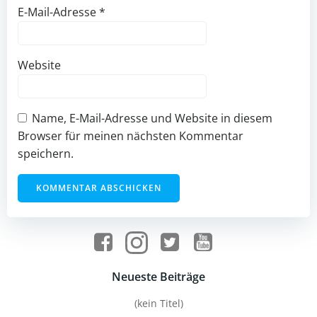
E-Mail-Adresse
*
Website
Name, E-Mail-Adresse und Website in diesem
Browser für meinen nächsten Kommentar
speichern.
Neueste Beiträge
(kein Titel)