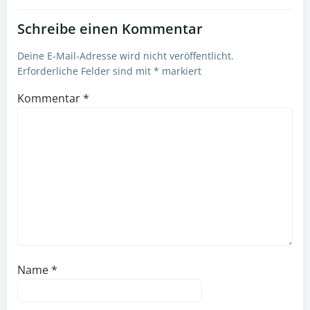
Schreibe einen Kommentar
Deine E-Mail-Adresse wird nicht veröffentlicht.
Erforderliche Felder sind mit
*
markiert
Kommentar
*
Name
*