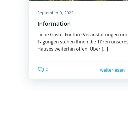
September 9, 2022
Information
Liebe Gäste, Für Ihre Veranstaltungen un
Tagungen stehen Ihnen die Türen unsere
Hauses weiterhin offen. Über […]
0
weiterlesen