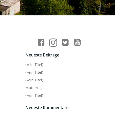
Neueste Beiträge
(kein Titel)
(kein Titel)
(kein Titel)
Muttertag
(kein Titel)
Neueste Kommentare