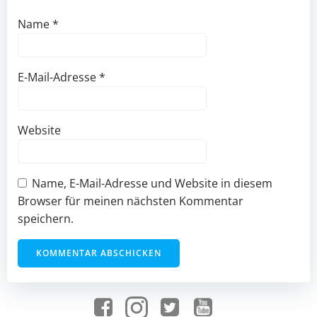
Name
*
E-Mail-Adresse
*
Website
Name, E-Mail-Adresse und Website in diesem
Browser für meinen nächsten Kommentar
speichern.