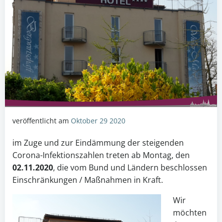
veröffentlicht am
Oktober 29 2020
im Zuge und zur Eindämmung der steigenden
Corona-Infektionszahlen treten ab Montag, den
02.11.2020
, die vom Bund und Ländern beschlossen
Einschränkungen / Maßnahmen in Kraft.
Wir
möchten