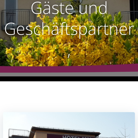
Gäste und
Geschäftspartner
,