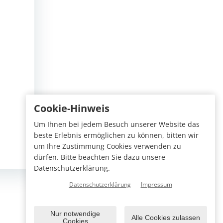
Cookie-Hinweis
Um Ihnen bei jedem Besuch unserer Website das
beste Erlebnis ermöglichen zu können, bitten wir
um Ihre Zustimmung Cookies verwenden zu
dürfen. Bitte beachten Sie dazu unsere
Datenschutzerklärung.
Datenschutzerklärung
Impressum
Nur notwendige
Alle Cookies zulassen
Cookies