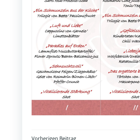
Vorherigen Beitrag