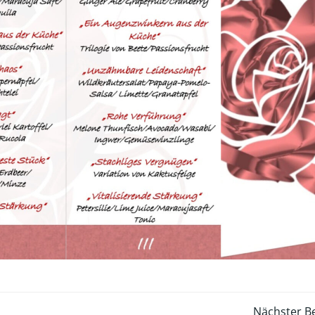
Nächster Be