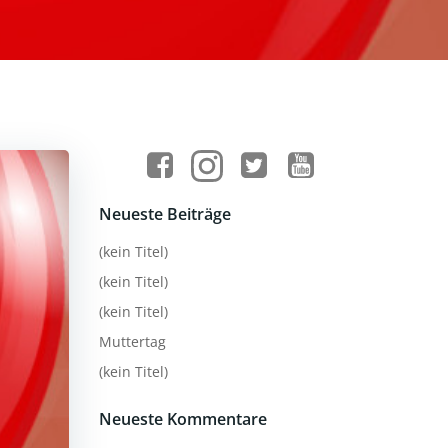
Neueste Beiträge
(kein Titel)
(kein Titel)
(kein Titel)
Muttertag
(kein Titel)
Neueste Kommentare