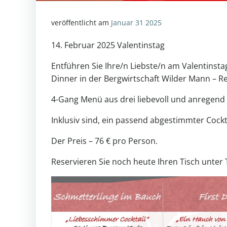
veröffentlicht am
Januar 31 2025
14. Februar 2025 Valentinstag
Entführen Sie Ihre/n Liebste/n am Valentinst
Dinner in der Bergwirtschaft Wilder Mann – Re
4-Gang Menü aus drei liebevoll und anregend 
Inklusiv sind, ein passend abgestimmter Cockta
Der Preis – 76 € pro Person.
Reservieren Sie noch heute Ihren Tisch unter 