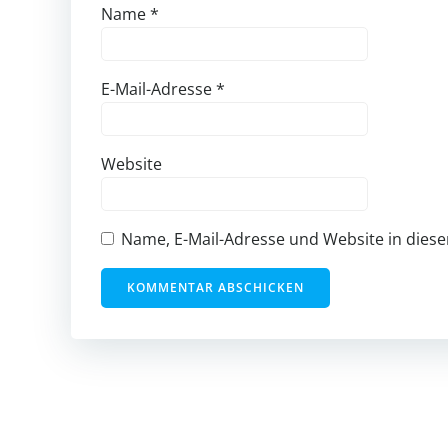
Name
*
E-Mail-Adresse
*
Website
Name, E-Mail-Adresse und Website in die