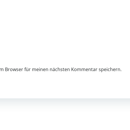
sem Browser für meinen nächsten Kommentar speichern.