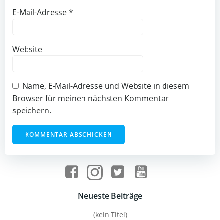
E-Mail-Adresse
*
Website
Name, E-Mail-Adresse und Website in diesem
Browser für meinen nächsten Kommentar
speichern.
Neueste Beiträge
(kein Titel)