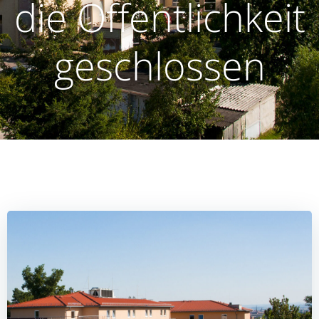
die Öffentlichkeit
geschlossen