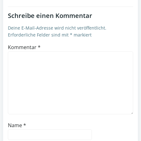
Schreibe einen Kommentar
Deine E-Mail-Adresse wird nicht veröffentlicht.
Erforderliche Felder sind mit
*
markiert
Kommentar
*
Name
*