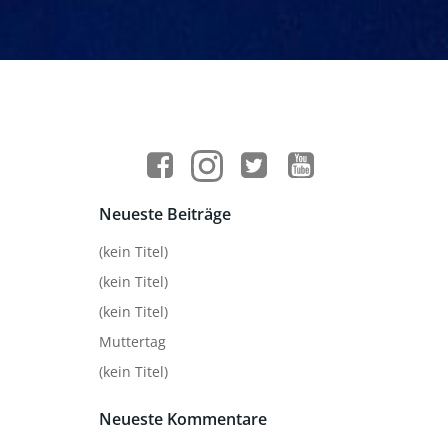
Neueste Beiträge
(kein Titel)
(kein Titel)
(kein Titel)
Muttertag
(kein Titel)
Neueste Kommentare