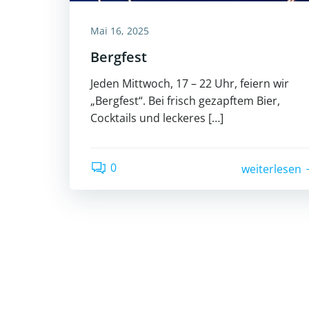
Mai 16, 2025
Bergfest
Jeden Mittwoch, 17 – 22 Uhr, feiern wir
„Bergfest“. Bei frisch gezapftem Bier,
Cocktails und leckeres […]
0
weiterlesen