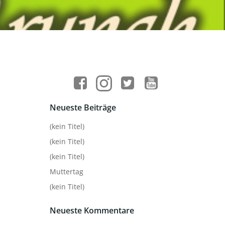
Neueste Beiträge
(kein Titel)
(kein Titel)
(kein Titel)
Muttertag
(kein Titel)
Neueste Kommentare