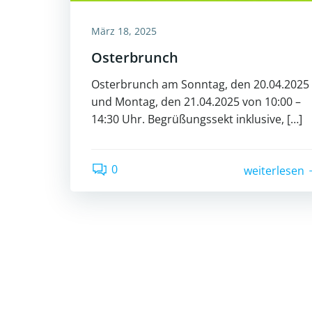
März 18, 2025
Osterbrunch
Osterbrunch am Sonntag, den 20.04.2025
und Montag, den 21.04.2025 von 10:00 –
14:30 Uhr. Begrüßungssekt inklusive, […]
0
weiterlesen