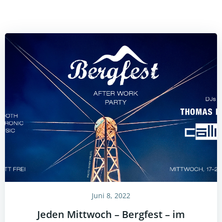
Juni 8, 2022
Jeden Mittwoch – Bergfest – im