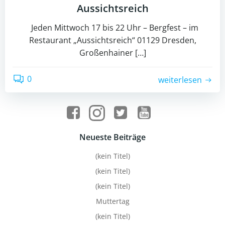
Aussichtsreich
Jeden Mittwoch 17 bis 22 Uhr – Bergfest – im
Restaurant „Aussichtsreich“ 01129 Dresden,
Großenhainer […]
0
weiterlesen
Neueste Beiträge
(kein Titel)
(kein Titel)
(kein Titel)
Muttertag
(kein Titel)