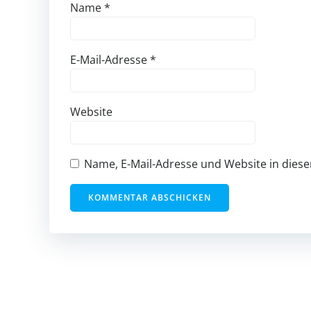
Name
*
E-Mail-Adresse
*
Website
Name, E-Mail-Adresse und Website in die