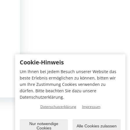
Cookie-Hinweis
Um Ihnen bei jedem Besuch unserer Website das
beste Erlebnis ermöglichen zu können, bitten wir
um Ihre Zustimmung Cookies verwenden zu
dürfen. Bitte beachten Sie dazu unsere
Datenschutzerklärung.
Datenschutzerklärung
Impressum
Nur notwendige
Alle Cookies zulassen
Cookies