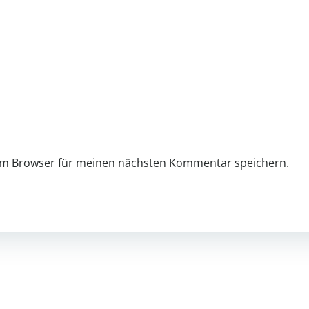
sem Browser für meinen nächsten Kommentar speichern.